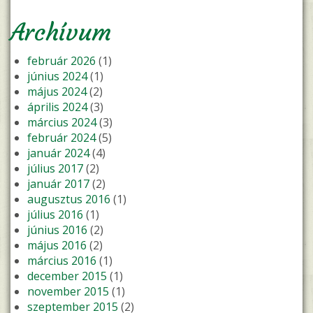
Archívum
február 2026
(1)
június 2024
(1)
május 2024
(2)
április 2024
(3)
március 2024
(3)
február 2024
(5)
január 2024
(4)
július 2017
(2)
január 2017
(2)
augusztus 2016
(1)
július 2016
(1)
június 2016
(2)
május 2016
(2)
március 2016
(1)
december 2015
(1)
november 2015
(1)
szeptember 2015
(2)