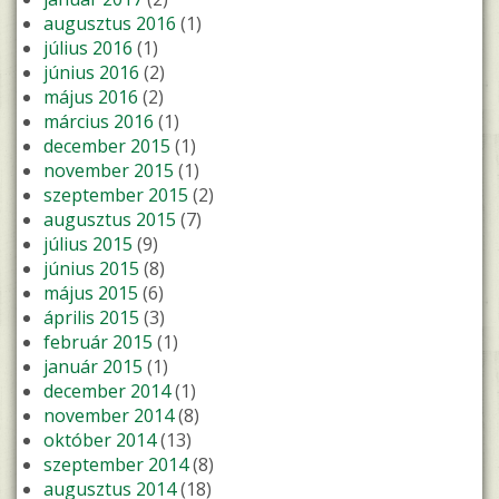
augusztus 2016
(1)
július 2016
(1)
június 2016
(2)
május 2016
(2)
március 2016
(1)
december 2015
(1)
november 2015
(1)
szeptember 2015
(2)
augusztus 2015
(7)
július 2015
(9)
június 2015
(8)
május 2015
(6)
április 2015
(3)
február 2015
(1)
január 2015
(1)
december 2014
(1)
november 2014
(8)
október 2014
(13)
szeptember 2014
(8)
augusztus 2014
(18)