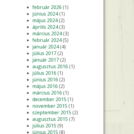
február 2026
(1)
június 2024
(1)
május 2024
(2)
április 2024
(3)
március 2024
(3)
február 2024
(5)
január 2024
(4)
július 2017
(2)
január 2017
(2)
augusztus 2016
(1)
július 2016
(1)
június 2016
(2)
május 2016
(2)
március 2016
(1)
december 2015
(1)
november 2015
(1)
szeptember 2015
(2)
augusztus 2015
(7)
július 2015
(9)
június 2015
(8)