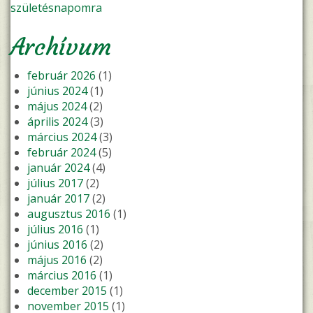
születésnapomra
Archívum
február 2026
(1)
június 2024
(1)
május 2024
(2)
április 2024
(3)
március 2024
(3)
február 2024
(5)
január 2024
(4)
július 2017
(2)
január 2017
(2)
augusztus 2016
(1)
július 2016
(1)
június 2016
(2)
május 2016
(2)
március 2016
(1)
december 2015
(1)
november 2015
(1)