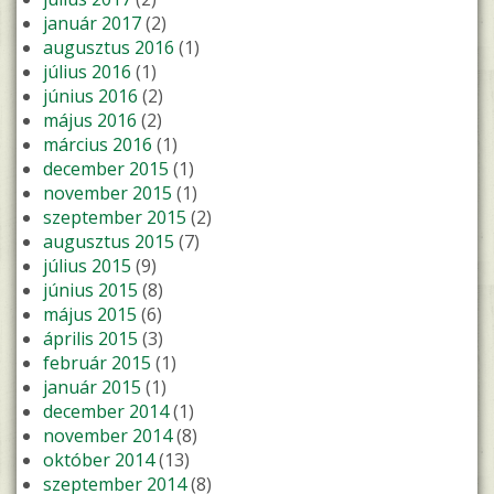
január 2017
(2)
augusztus 2016
(1)
július 2016
(1)
június 2016
(2)
május 2016
(2)
március 2016
(1)
december 2015
(1)
november 2015
(1)
szeptember 2015
(2)
augusztus 2015
(7)
július 2015
(9)
június 2015
(8)
május 2015
(6)
április 2015
(3)
február 2015
(1)
január 2015
(1)
december 2014
(1)
november 2014
(8)
október 2014
(13)
szeptember 2014
(8)